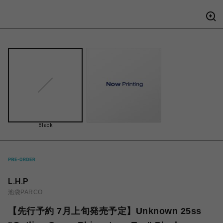
Black
L.H.P
池袋PARCO
【先行予約 7月上旬発売予定】Unknown 25ss