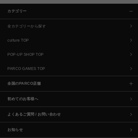
カテゴリー
全カテゴリーから探す
culture TOP
POP-UP SHOP TOP
PARCO GAMES TOP
全国のPARCO店舗
初めてのお客様へ
よくあるご質問 / お問い合わせ
お知らせ