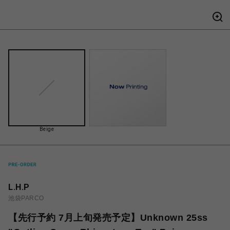
Beige
L.H.P
池袋PARCO
【先行予約 7月上旬発売予定】Unknown 25ss