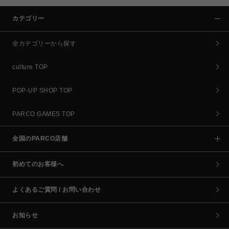
カテゴリー
全カテゴリーから探す
culture TOP
POP-UP SHOP TOP
PARCO GAMES TOP
全国のPARCO店舗
初めてのお客様へ
よくあるご質問 / お問い合わせ
お知らせ