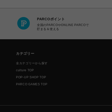
PARCOポイント
全国のPARCOやONLINE PARCOで
貯まる＆使える
カテゴリー
全カテゴリーから探す
culture TOP
POP-UP SHOP TOP
PARCO GAMES TOP