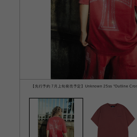
【先行予約 7月上旬発売予定】Unknown 25ss "Outline Cross R