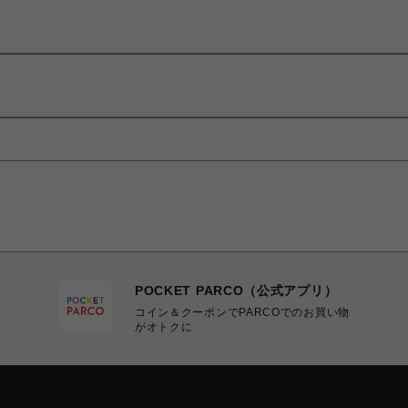
POCKET PARCO（公式アプリ）
コイン＆クーポンでPARCOでのお買い物
がオトクに