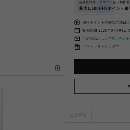
会員登録後、ポケパル払い初回登
最大1,500円分ポイント進
獲得ポイントの確認方法は
販売期間 2025年07月08日 
この商品について
問い合わ
ギフト：ラッピング可
注意事項