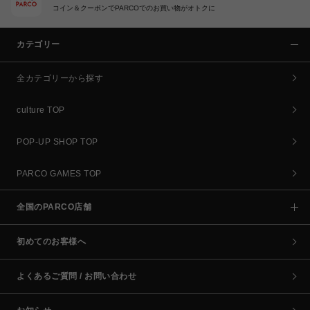
コイン＆クーポンでPARCOでのお買い物がオトクに
カテゴリー
全カテゴリーから探す
culture TOP
POP-UP SHOP TOP
PARCO GAMES TOP
全国のPARCO店舗
初めてのお客様へ
よくあるご質問 / お問い合わせ