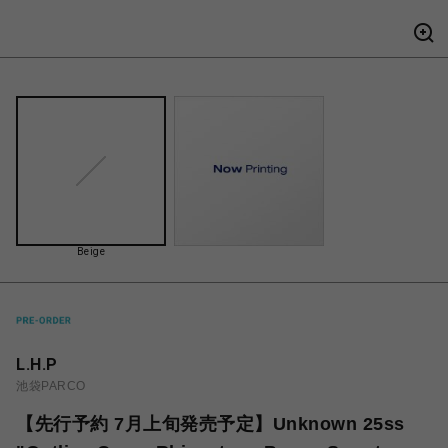
Beige
L.H.P
池袋PARCO
【先行予約 7月上旬発売予定】Unknown 25ss