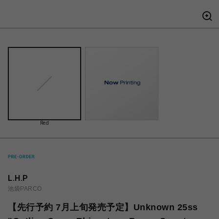
Red
L.H.P
池袋PARCO
【先行予約 7月上旬発売予定】Unknown 25ss