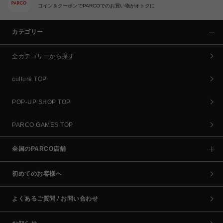
コイン＆クーポンでPARCOでのお買い物がオトクに
カテゴリー
全カテゴリーから探す
culture TOP
POP-UP SHOP TOP
PARCO GAMES TOP
全国のPARCO店舗
初めてのお客様へ
よくあるご質問 / お問い合わせ