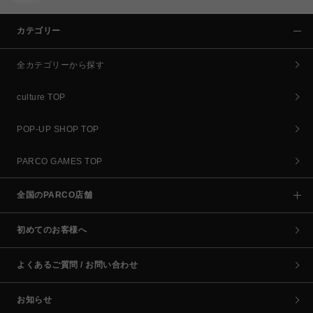
カテゴリー
全カテゴリーから探す
culture TOP
POP-UP SHOP TOP
PARCO GAMES TOP
全国のPARCO店舗
初めてのお客様へ
よくあるご質問 / お問い合わせ
お知らせ