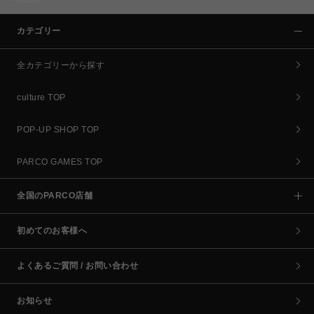
カテゴリー
全カテゴリーから探す
culture TOP
POP-UP SHOP TOP
PARCO GAMES TOP
全国のPARCO店舗
初めてのお客様へ
よくあるご質問 / お問い合わせ
お知らせ