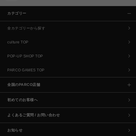
カテゴリー
全カテゴリーから探す
culture TOP
POP-UP SHOP TOP
PARCO GAMES TOP
全国のPARCO店舗
初めてのお客様へ
よくあるご質問 / お問い合わせ
お知らせ