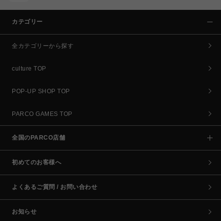
カテゴリー
全カテゴリーから探す
culture TOP
POP-UP SHOP TOP
PARCO GAMES TOP
全国のPARCO店舗
初めてのお客様へ
よくあるご質問 / お問い合わせ
お知らせ