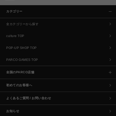
カテゴリー
全カテゴリーから探す
culture TOP
POP-UP SHOP TOP
PARCO GAMES TOP
全国のPARCO店舗
初めてのお客様へ
よくあるご質問 / お問い合わせ
お知らせ