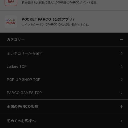
初回登録＆お買物で最大1,500円分のPARCOポイント進呈
POCKET PARCO（公式アプリ）
コイン＆クーポンでPARCOでのお買い物がオトクに
カテゴリー
全カテゴリーから探す
culture TOP
POP-UP SHOP TOP
PARCO GAMES TOP
全国のPARCO店舗
初めてのお客様へ