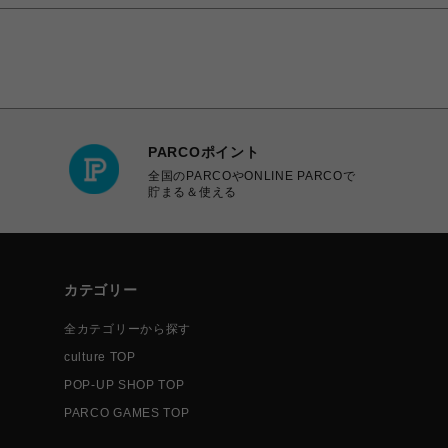
PARCOポイント
全国のPARCOやONLINE PARCOで
貯まる＆使える
カテゴリー
全カテゴリーから探す
culture TOP
POP-UP SHOP TOP
PARCO GAMES TOP