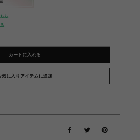
呈
こちら
せる
カートに入れる
お気に入りアイテムに追加