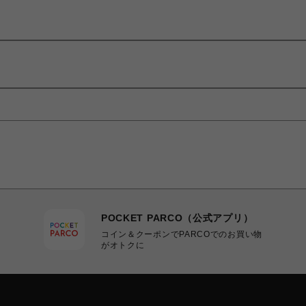
POCKET PARCO（公式アプリ）
コイン＆クーポンでPARCOでのお買い物
がオトクに