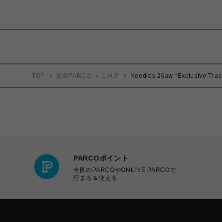
TOP
池袋PARCO
L.H.P
Needles 26aw "Exclusive Trac
PARCOポイント
全国のPARCOやONLINE PARCOで
貯まる＆使える