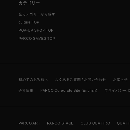
カテゴリー
全カテゴリーから探す
culture TOP
POP-UP SHOP TOP
PARCO GAMES TOP
初めてのお客様へ
よくあるご質問 / お問い合わせ
お知らせ
会社情報
PARCO Corporate Site (English)
プライバシー
PARCO ART
PARCO STAGE
CLUB QUATTRO
QUATT