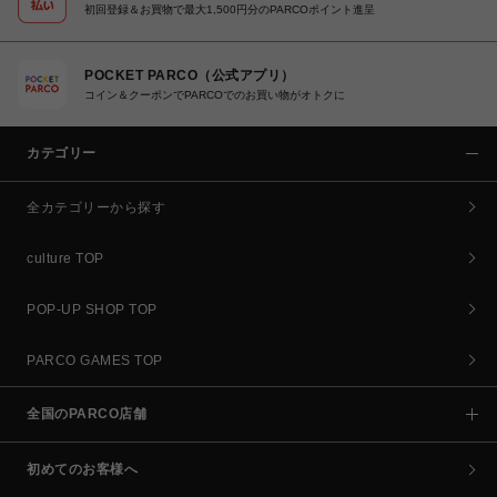
初回登録＆お買物で最大1,500円分のPARCOポイント進呈
POCKET PARCO（公式アプリ）
コイン＆クーポンでPARCOでのお買い物がオトクに
カテゴリー
全カテゴリーから探す
culture TOP
POP-UP SHOP TOP
PARCO GAMES TOP
全国のPARCO店舗
初めてのお客様へ