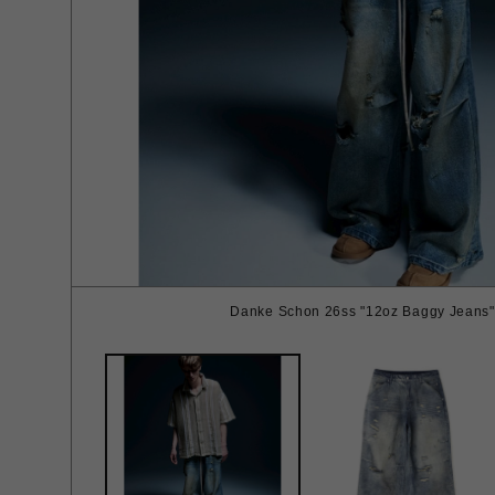
Danke Schon 26ss "12oz Baggy Jeans" 