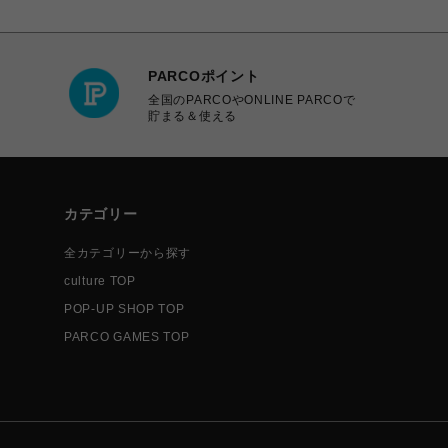
PARCOポイント
全国のPARCOやONLINE PARCOで
貯まる＆使える
カテゴリー
全カテゴリーから探す
culture TOP
POP-UP SHOP TOP
PARCO GAMES TOP