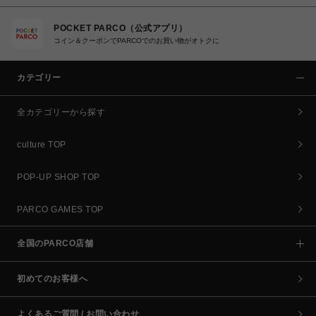
POCKET PARCO（公式アプリ）
コイン＆クーポンでPARCOでのお買い物がオトクに
カテゴリー
全カテゴリーから探す
culture TOP
POP-UP SHOP TOP
PARCO GAMES TOP
全国のPARCO店舗
初めてのお客様へ
よくあるご質問 / お問い合わせ