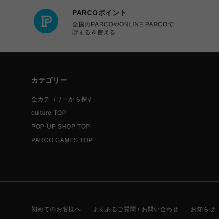
PARCOポイント
全国のPARCOやONLINE PARCOで
貯まる＆使える
カテゴリー
全カテゴリーから探す
culture TOP
POP-UP SHOP TOP
PARCO GAMES TOP
初めてのお客様へ
よくあるご質問 / お問い合わせ
お知らせ