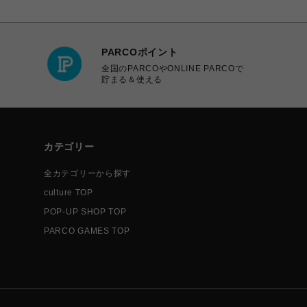
PARCOポイント
全国のPARCOやONLINE PARCOで
貯まる＆使える
カテゴリー
全カテゴリーから探す
culture TOP
POP-UP SHOP TOP
PARCO GAMES TOP