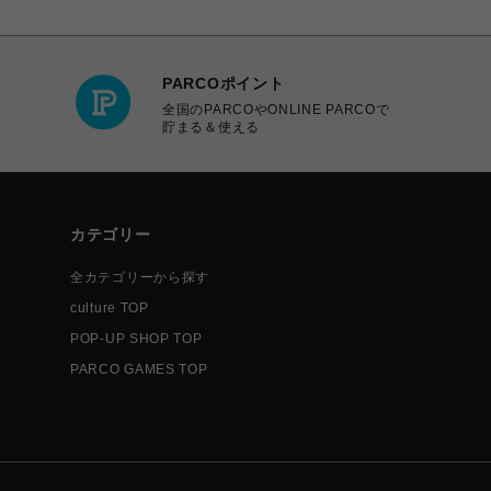
PARCOポイント
全国のPARCOやONLINE PARCOで
貯まる＆使える
カテゴリー
全カテゴリーから探す
culture TOP
POP-UP SHOP TOP
PARCO GAMES TOP