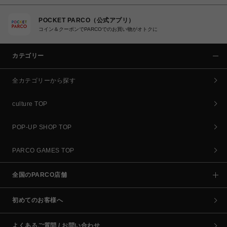
POCKET PARCO（公式アプリ）
コイン＆クーポンでPARCOでのお買い物がオトクに
カテゴリー
全カテゴリーから探す
culture TOP
POP-UP SHOP TOP
PARCO GAMES TOP
全国のPARCO店舗
初めてのお客様へ
よくあるご質問 / お問い合わせ