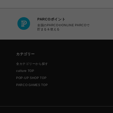
PARCOポイント
全国のPARCOやONLINE PARCOで
貯まる＆使える
カテゴリー
全カテゴリーから探す
culture TOP
POP-UP SHOP TOP
PARCO GAMES TOP