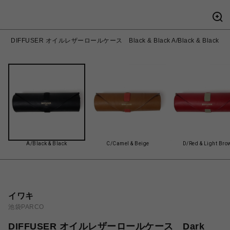
DIFFUSER オイルレザーロールケース Black & Black A/Black & Black
A/Black & Black
C/Camel & Beige
D/Red & Light Bro
イワキ
池袋PARCO
DIFFUSER オイルレザーロールケース Dark