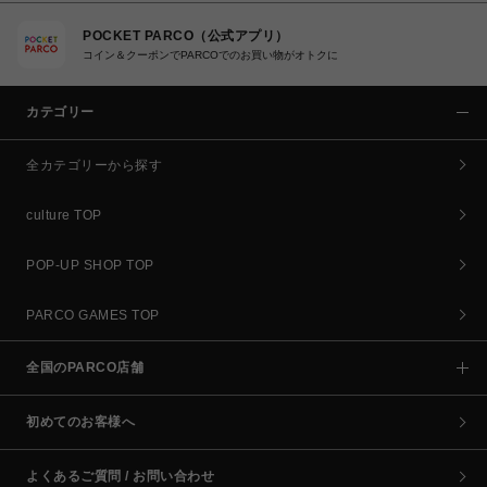
POCKET PARCO（公式アプリ）
コイン＆クーポンでPARCOでのお買い物がオトクに
カテゴリー
全カテゴリーから探す
culture TOP
POP-UP SHOP TOP
PARCO GAMES TOP
全国のPARCO店舗
初めてのお客様へ
よくあるご質問 / お問い合わせ