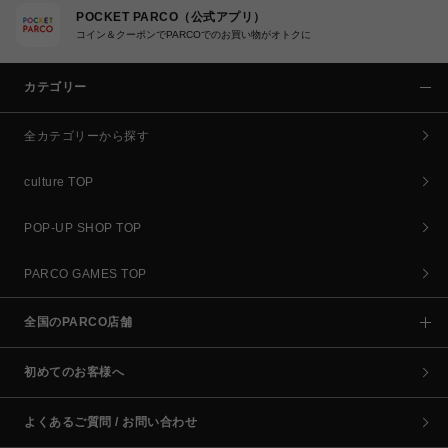
POCKET PARCO（公式アプリ）
コイン＆クーポンでPARCOでのお買い物がオトクに
カテゴリー
全カテゴリーから探す
culture TOP
POP-UP SHOP TOP
PARCO GAMES TOP
全国のPARCO店舗
初めてのお客様へ
よくあるご質問 / お問い合わせ