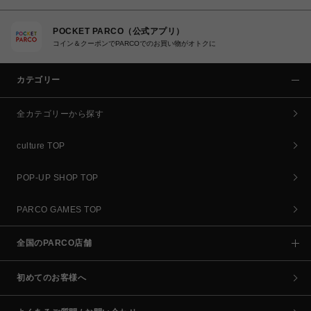
POCKET PARCO（公式アプリ）
コイン＆クーポンでPARCOでのお買い物がオトクに
カテゴリー
全カテゴリーから探す
culture TOP
POP-UP SHOP TOP
PARCO GAMES TOP
全国のPARCO店舗
初めてのお客様へ