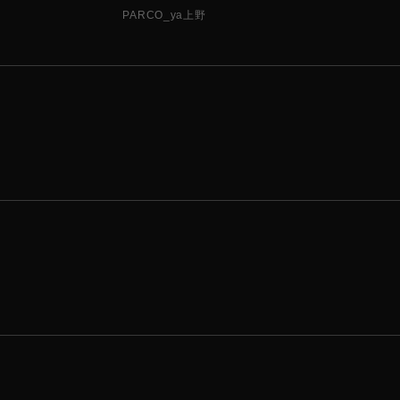
PARCO_ya上野