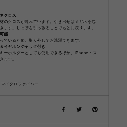
ネクロス
材のクロスが隠れています。引き出せばメガネを包
きます。しっぽを引っ張ることでもとに戻ります。
可能
っているため、取り外してお洗濯できます。
＆イヤホンジャック付き
ーホルダーとしても使用できるほか、iPhone・ス
きます。
、マイクロファイバー