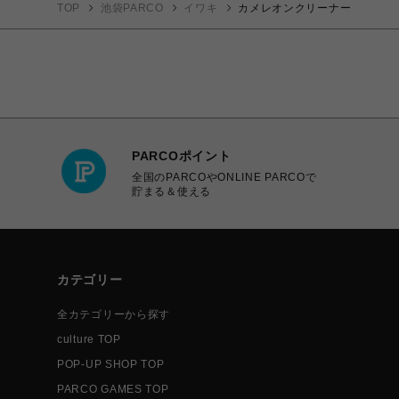
TOP
池袋PARCO
イワキ
カメレオンクリーナー
PARCOポイント
全国のPARCOやONLINE PARCOで
貯まる＆使える
カテゴリー
全カテゴリーから探す
culture TOP
POP-UP SHOP TOP
PARCO GAMES TOP