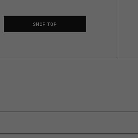
SHOP TOP