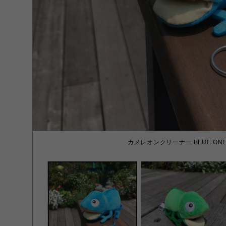
カメレオンクリーナー BLUE ONE 