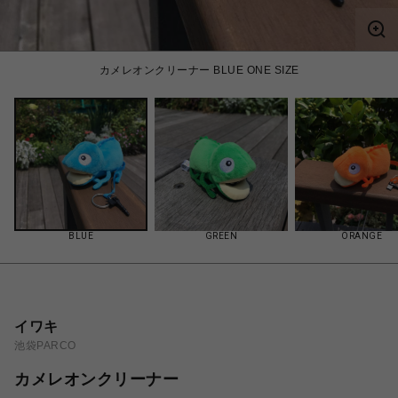
カメレオンクリーナー BLUE ONE SIZE
BLUE
GREEN
ORANGE
イワキ
池袋PARCO
カメレオンクリーナー