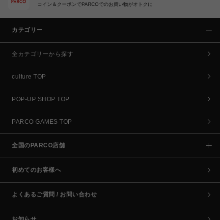
コイン＆クーポンでPARCOでのお買い物がオトクに
カテゴリー
全カテゴリーから探す
culture TOP
POP-UP SHOP TOP
PARCO GAMES TOP
全国のPARCO店舗
初めてのお客様へ
よくあるご質問 / お問い合わせ
お知らせ