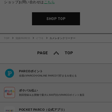
ショップお問い合わせは
こちら
SHOP TOP
TOP
池袋PARCO
イワキ
カメレオンクリーナー
PARCOポイント
全国のPARCOやONLINE PARCOで貯まる＆使える
ポケパル払い
初回登録＆お買物で最大1,500円分のPARCOポイント進呈
POCKET PARCO（公式アプリ）