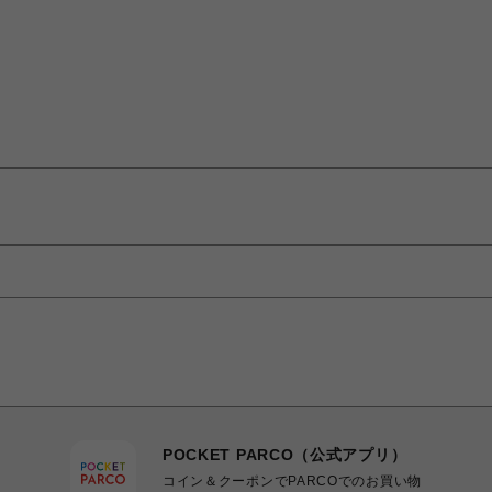
POCKET PARCO（公式アプリ）
コイン＆クーポンでPARCOでのお買い物