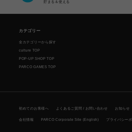
貯まる＆使える
カテゴリー
全カテゴリーから探す
culture TOP
POP-UP SHOP TOP
PARCO GAMES TOP
初めてのお客様へ
よくあるご質問 / お問い合わせ
お知らせ
会社情報
PARCO Corporate Site (English)
プライバシー