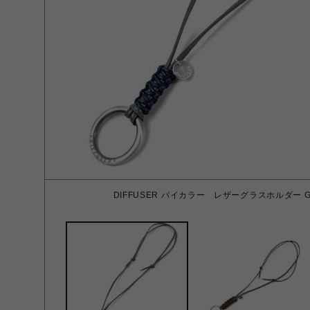
DIFFUSER バイカラー レザーグラスホルダー Grey