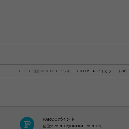
TOP
池袋PARCO
イワキ
DIFFUSER バイカラー レ
PARCOポイント
全国のPARCOやONLINE PARCOで