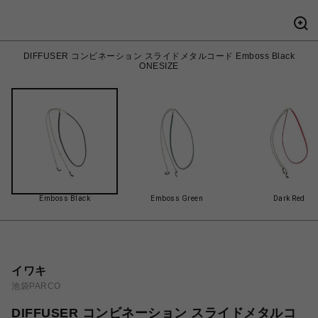
DIFFUSER コンビネーション スライドメタルコード Emboss Black
ONESIZE
Emboss Black
Emboss Green
Dark Red
イワキ
池袋PARCO
DIFFUSER コンビネーション スライドメタルコ