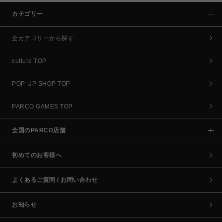
カテゴリー
全カテゴリーから探す
culture TOP
POP-UP SHOP TOP
PARCO GAMES TOP
全国のPARCO店舗
初めてのお客様へ
よくあるご質問 / お問い合わせ
お知らせ