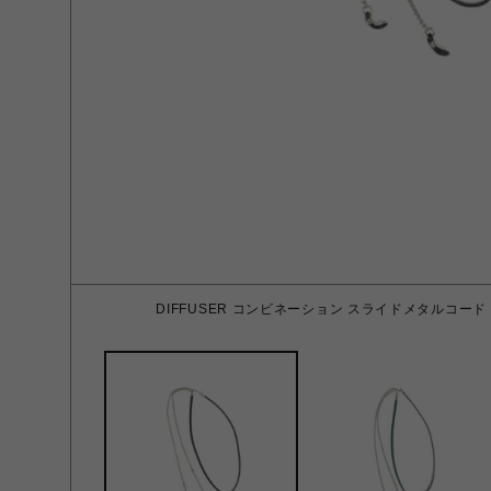
DIFFUSER コンビネーション スライドメタルコード Embo