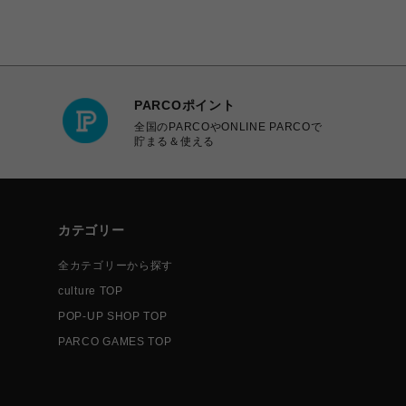
PARCOポイント
全国のPARCOやONLINE PARCOで
貯まる＆使える
カテゴリー
全カテゴリーから探す
culture TOP
POP-UP SHOP TOP
PARCO GAMES TOP