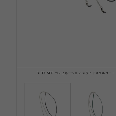
DIFFUSER コンビネーション スライドメタルコード Embo