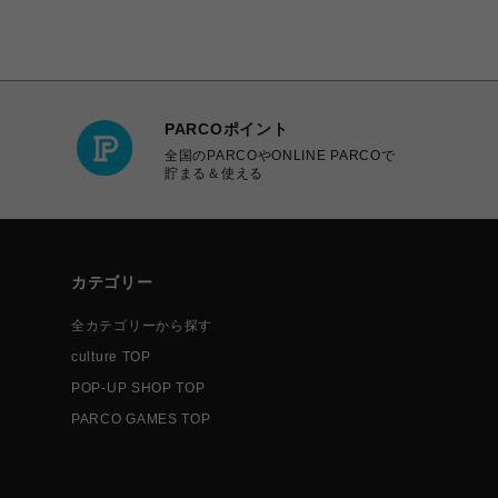
PARCOポイント
全国のPARCOやONLINE PARCOで
貯まる＆使える
カテゴリー
全カテゴリーから探す
culture TOP
POP-UP SHOP TOP
PARCO GAMES TOP