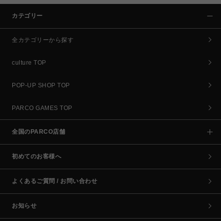
カテゴリー
全カテゴリーから探す
culture TOP
POP-UP SHOP TOP
PARCO GAMES TOP
全国のPARCO店舗
初めてのお客様へ
よくあるご質問 / お問い合わせ
お知らせ