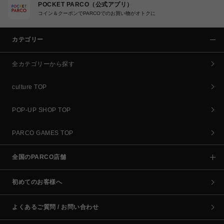
POCKET PARCO（公式アプリ）
コイン＆クーポンでPARCOでのお買い物がオトクに
カテゴリー
全カテゴリーから探す
culture TOP
POP-UP SHOP TOP
PARCO GAMES TOP
全国のPARCO店舗
初めてのお客様へ
よくあるご質問 / お問い合わせ