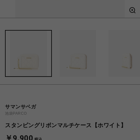
サマンサベガ
池袋PARCO
スタンピングリボンマルチケース【ホワイト】
￥9,900
税込