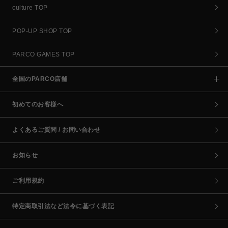
culture TOP
POP-UP SHOP TOP
PARCO GAMES TOP
全国のPARCO店舗
初めてのお客様へ
よくあるご質問 / お問い合わせ
お知らせ
ご利用規約
特定商取引法など法令に基づく表記