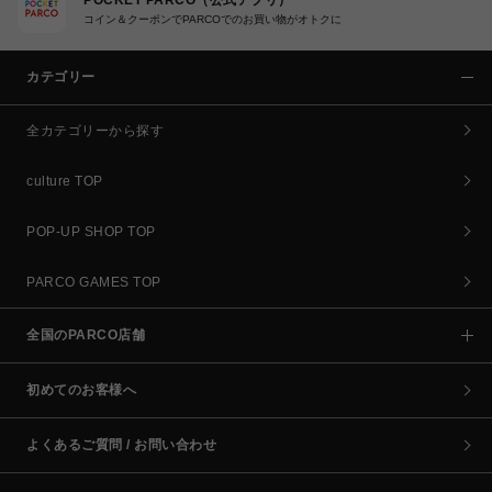
コイン＆クーポンでPARCOでのお買い物がオトクに
カテゴリー
全カテゴリーから探す
culture TOP
POP-UP SHOP TOP
PARCO GAMES TOP
全国のPARCO店舗
初めてのお客様へ
よくあるご質問 / お問い合わせ