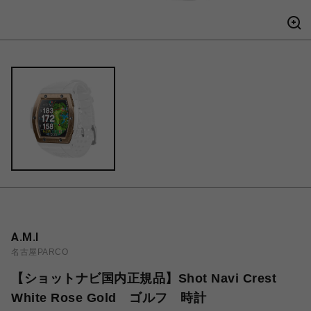
A.M.I
名古屋PARCO
【ショットナビ国内正規品】Shot Navi Crest
White Rose Gold ゴルフ 時計