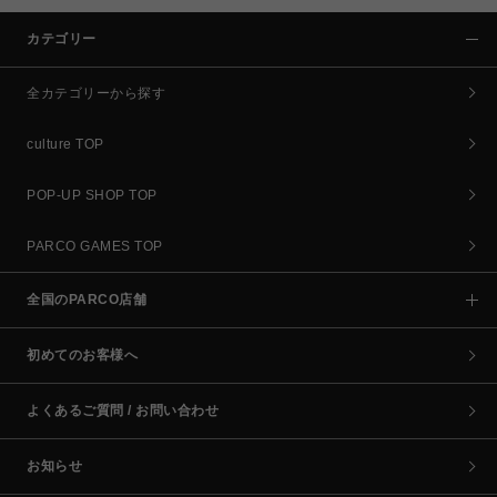
カテゴリー
全カテゴリーから探す
culture TOP
POP-UP SHOP TOP
PARCO GAMES TOP
全国のPARCO店舗
初めてのお客様へ
よくあるご質問 / お問い合わせ
お知らせ