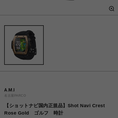
A.M.I
名古屋PARCO
【ショットナビ国内正規品】Shot Navi Crest
Rose Gold ゴルフ 時計