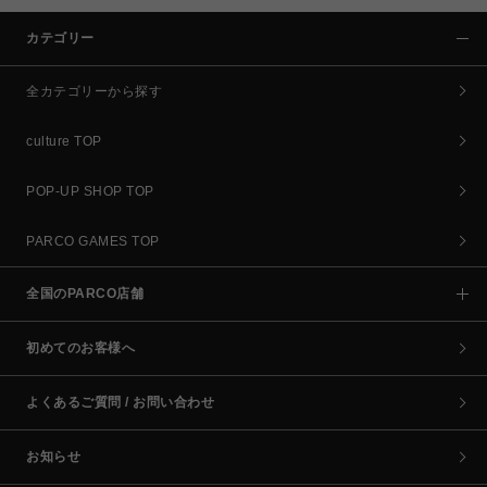
カテゴリー
全カテゴリーから探す
culture TOP
POP-UP SHOP TOP
PARCO GAMES TOP
全国のPARCO店舗
初めてのお客様へ
よくあるご質問 / お問い合わせ
お知らせ