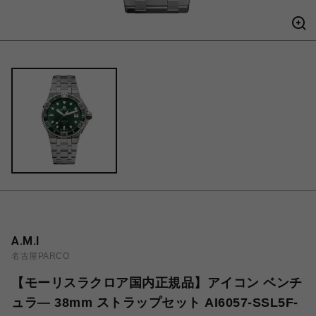
A.M.I
名古屋PARCO
【モーリスラクロア国内正規品】アイコン ベンチ
ュラ― 38mm ストラップセット AI6057-SSL5F-