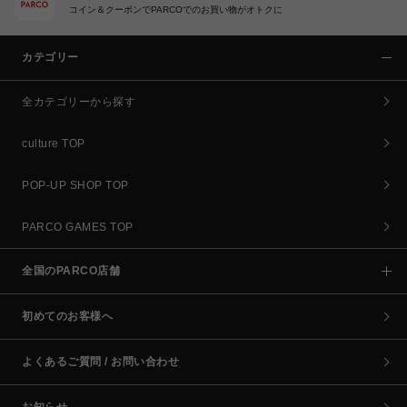
コイン＆クーポンでPARCOでのお買い物がオトクに
カテゴリー
全カテゴリーから探す
culture TOP
POP-UP SHOP TOP
PARCO GAMES TOP
全国のPARCO店舗
初めてのお客様へ
よくあるご質問 / お問い合わせ