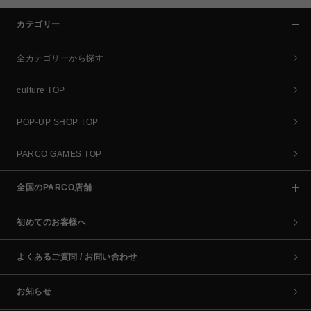
カテゴリー
全カテゴリーから探す
culture TOP
POP-UP SHOP TOP
PARCO GAMES TOP
全国のPARCO店舗
初めてのお客様へ
よくあるご質問 / お問い合わせ
お知らせ