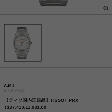
A.M.I
名古屋PARCO
【ティソ国内正規品】TISSOT PRX
T137.410.11.031.00