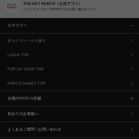
POCKET PARCO（公式アプリ）
コイン＆クーポンでPARCOでのお買い物がオトクに
カテゴリー
全カテゴリーから探す
culture TOP
POP-UP SHOP TOP
PARCO GAMES TOP
全国のPARCO店舗
初めてのお客様へ
よくあるご質問 / お問い合わせ