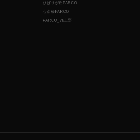
ひばりが丘PARCO
心斎橋PARCO
PARCO_ya上野