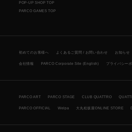
POP-UP SHOP TOP
PARCO GAMES TOP
初めてのお客様へ
よくあるご質問 / お問い合わせ
お知らせ
会社情報
PARCO Corporate Site (English)
プライバシー
PARCO ART
PARCO STAGE
CLUB QUATTRO
QUATT
PARCO OFFICIAL
Welpa
大丸松坂屋ONLINE STORE