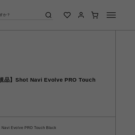
hot Navi Evolve PRO Touch
 Evolve PRO Touch Black