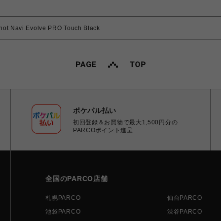
vi Evolve PRO Touch Black
ポケパル払い
初回登録＆お買物で最大1,500円分の
PARCOポイント進呈
全国のPARCO店舗
札幌PARCO
仙台PARCO
池袋PARCO
渋谷PARCO