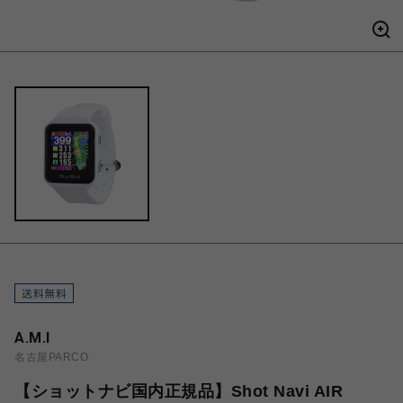
A.M.I
名古屋PARCO
【ショットナビ国内正規品】Shot Navi AIR