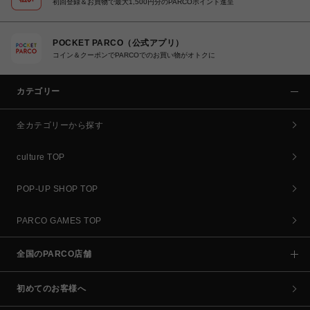
初回登録＆お買物で最大1,500円分のPARCOポイント進呈
POCKET PARCO（公式アプリ）
コイン＆クーポンでPARCOでのお買い物がオトクに
カテゴリー
全カテゴリーから探す
culture TOP
POP-UP SHOP TOP
PARCO GAMES TOP
全国のPARCO店舗
初めてのお客様へ