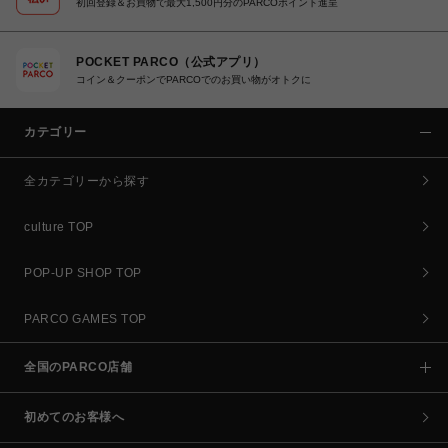
初回登録＆お買物で最大1,500円分のPARCOポイント進呈
POCKET PARCO（公式アプリ）
コイン＆クーポンでPARCOでのお買い物がオトクに
カテゴリー
全カテゴリーから探す
culture TOP
POP-UP SHOP TOP
PARCO GAMES TOP
全国のPARCO店舗
初めてのお客様へ