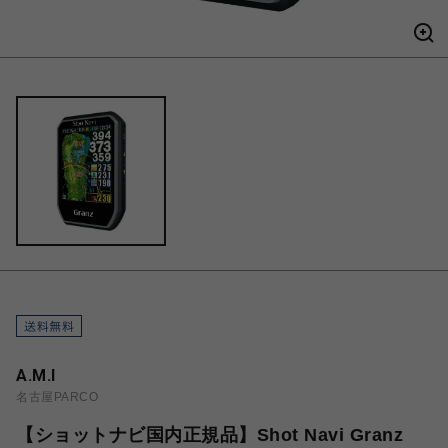
A.M.I
名古屋PARCO
【ショットナビ国内正規品】Shot Navi Granz