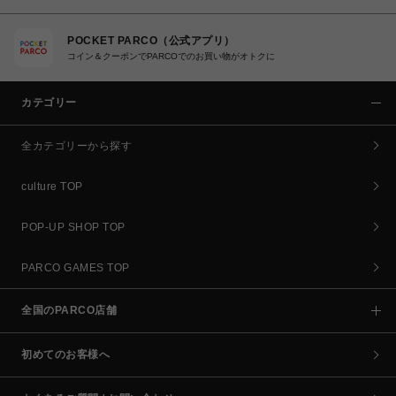
POCKET PARCO（公式アプリ）
コイン＆クーポンでPARCOでのお買い物がオトクに
カテゴリー
全カテゴリーから探す
culture TOP
POP-UP SHOP TOP
PARCO GAMES TOP
全国のPARCO店舗
初めてのお客様へ