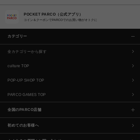
POCKET PARCO（公式アプリ）
コイン＆クーポンでPARCOでのお買い物がオトクに
カテゴリー
全カテゴリーから探す
culture TOP
POP-UP SHOP TOP
PARCO GAMES TOP
全国のPARCO店舗
初めてのお客様へ