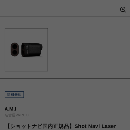
A.M.I
名古屋PARCO
【ショットナビ国内正規品】Shot Navi Laser