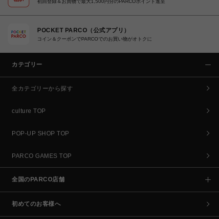
初回登録＆お買物で最大1,500円分のPARCOポイント進呈
POCKET PARCO（公式アプリ）
コイン＆クーポンでPARCOでのお買い物がオトクに
カテゴリー
全カテゴリーから探す
culture TOP
POP-UP SHOP TOP
PARCO GAMES TOP
全国のPARCO店舗
初めてのお客様へ