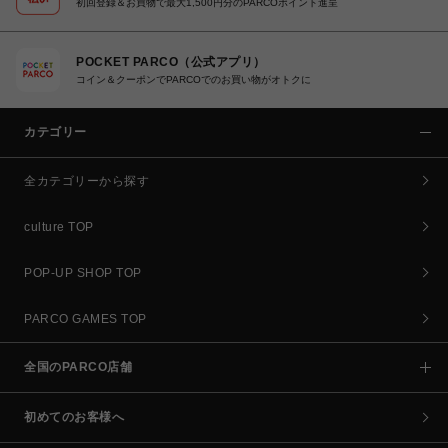
初回登録＆お買物で最大1,500円分のPARCOポイント進呈
POCKET PARCO（公式アプリ）
コイン＆クーポンでPARCOでのお買い物がオトクに
カテゴリー
全カテゴリーから探す
culture TOP
POP-UP SHOP TOP
PARCO GAMES TOP
全国のPARCO店舗
初めてのお客様へ