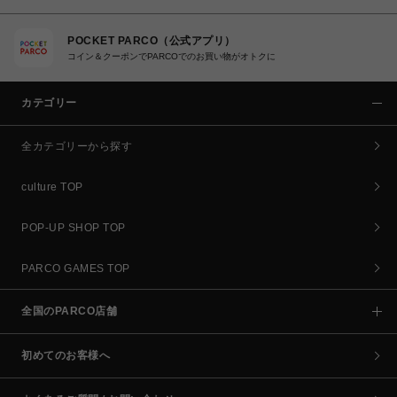
POCKET PARCO（公式アプリ）
コイン＆クーポンでPARCOでのお買い物がオトクに
カテゴリー
全カテゴリーから探す
culture TOP
POP-UP SHOP TOP
PARCO GAMES TOP
全国のPARCO店舗
初めてのお客様へ