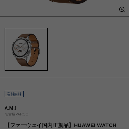
A.M.I
名古屋PARCO
【ファーウェイ国内正規品】HUAWEI WATCH