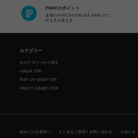
PARCOポイント
全国のPARCOやONLINE PARCOで
貯まる＆使える
カテゴリー
全カテゴリーから探す
culture TOP
POP-UP SHOP TOP
PARCO GAMES TOP
初めてのお客様へ
よくあるご質問 / お問い合わせ
お知らせ